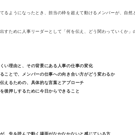
てるようになったとき、担当の枠を超えて動けるメンバーが、自然
出すために人事リーダーとして「何を伝え、どう関わっていくか」
くい理由と、その背景にある人事の仕事の変化
ることで、メンバーの仕事への向き合い方がどう変わるか
伝えるための、具体的な言葉とアプローチ
を後押しするために今日からできること
が、先を読んで動く場面がなかなかないと感じている方