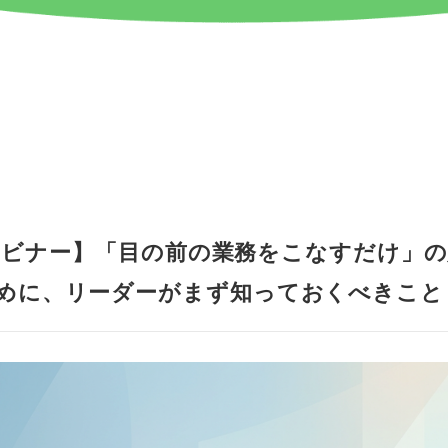
料ウェビナー】「目の前の業務をこなすだけ」
めに、リーダーがまず知っておくべきこと