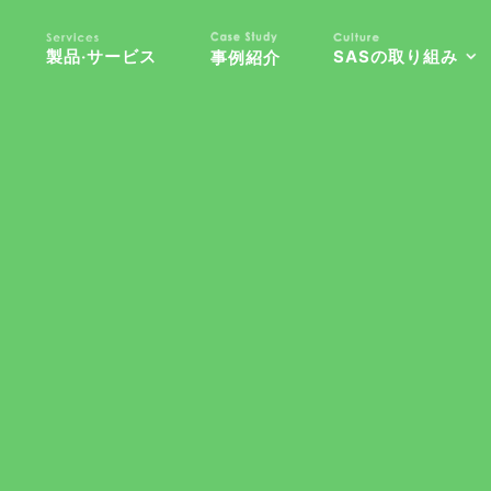
製品‧サービス
SASの取り組み
事例紹介