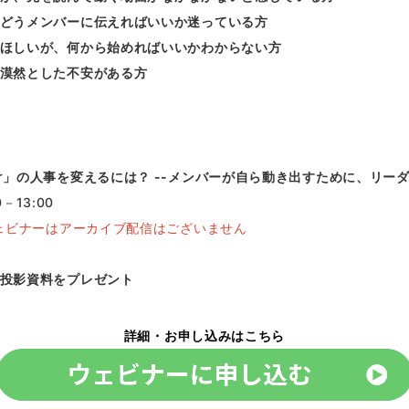
どうメンバーに伝えればいいか迷っている方
ほしいが、何から始めればいいかわからない方
漠然とした不安がある方
」の人事を変えるには？ --メンバーが自ら動き出すために、リー
0－13:00
ェビナーはアーカイブ配信はございません
投影資料をプレゼント
詳細・お申し込みはこちら