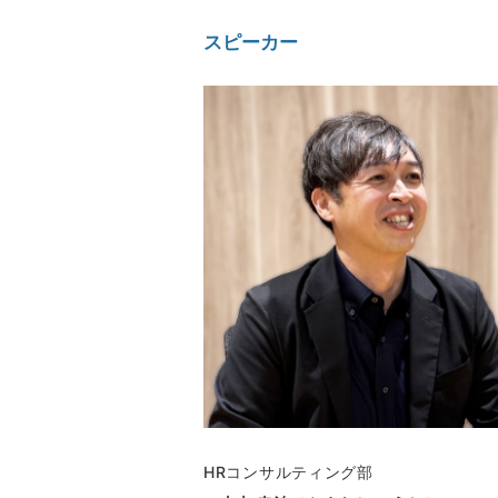
スピーカー
HRコンサルティング部