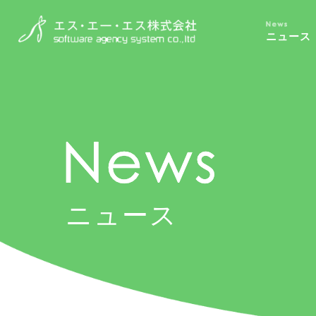
ニュース
ニュース