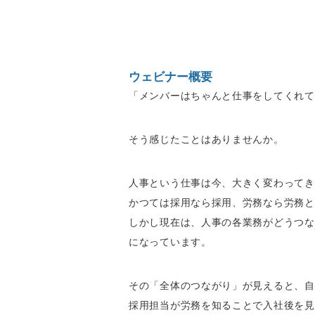
ウェビナー概要
「メンバーはちゃんと仕事をしてくれて
そう感じたことはありませんか。
人事という仕事は今、大きく変わってき
かつては採用なら採用、労務なら労務と
しかし現在は、人事の各業務がどうつな
になっています。
その「全体のつながり」が見えると、自
採用担当が労務を知ることで入社後を見