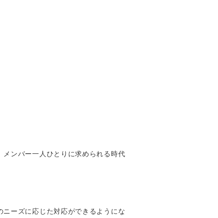
、メンバー一人ひとりに求められる時代
のニーズに応じた対応ができるようにな