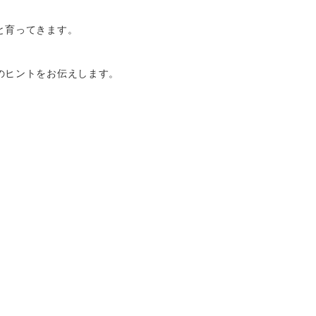
と育ってきます。
のヒントをお伝えします。