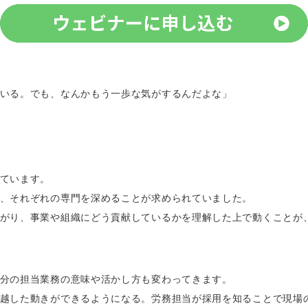
いる。でも、なんかもう一歩な気がするんだよな」
ています。
、それぞれの専門を深めることが求められていました。
がり、事業や組織にどう貢献しているかを理解した上で動くことが
分の担当業務の意味や活かし方も変わってきます。
越した動きができるようになる。労務担当が採用を知ることで現場