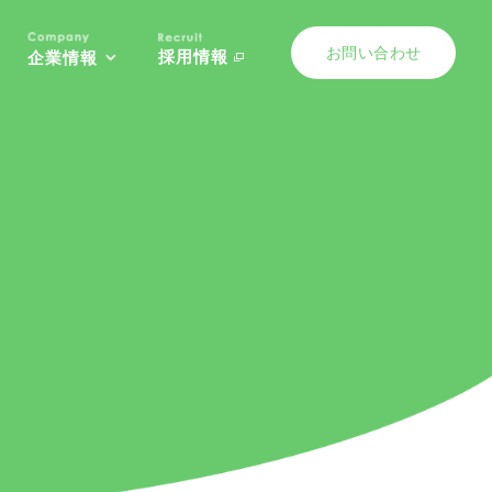
お問い合わせ
採用情報
企業情報