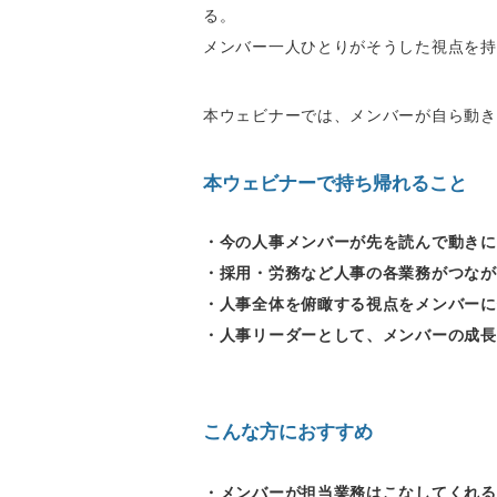
る。
メンバー一人ひとりがそうした視点を持
本ウェビナーでは、メンバーが自ら動き
本ウェビナーで持ち帰れること
・今の人事メンバーが先を読んで動きに
・採用・労務など人事の各業務がつなが
・人事全体を俯瞰する視点をメンバーに
・人事リーダーとして、メンバーの成長
こんな方におすすめ
・メンバーが担当業務はこなしてくれる