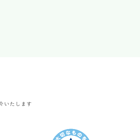
介いたします