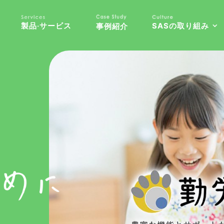
製品‧サービス
SASの取り組み
事例紹介