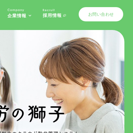
お問い合わせ
採用情報
企業情報