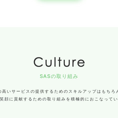
SASの取り組み
の高いサービスの提供するためのスキルアップはもちろ
笑顔に貢献するための取り組みを積極的におこなって