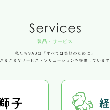
製品・サービス
私たちSASは「すべては笑顔のために」
さまざまなサービス・ソリューションを提供していま