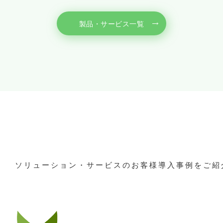
製品・サービス一覧
ソリューション・サービスのお客様導入事例をご紹