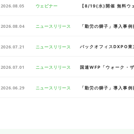
2026.08.05
ウェビナー
2026.08.04
ニュースリリース
2026.07.21
ニュースリリース
バックオフィスDXPO東
2026.07.01
ニュースリリース
2026.06.29
ニュースリリース