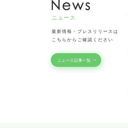
ニュース
最新情報・プレスリリースは
こちらからご確認ください
ニュース記事一覧