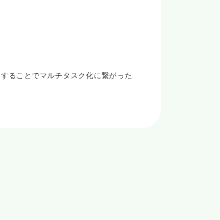
用することでマルチタスク化に繋がった