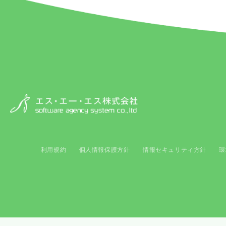
利用規約
個人情報保護方針
情報セキュリティ方針
環