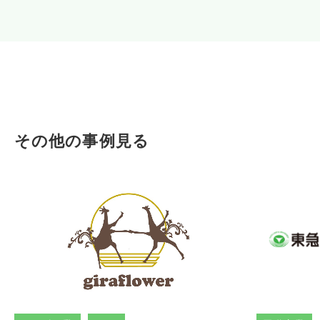
その他の事例見る