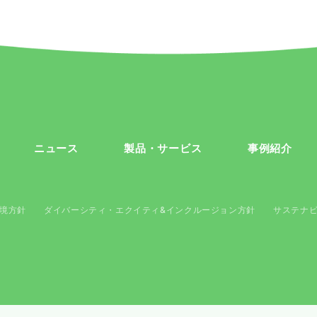
ニュース
製品・サービス
事例紹介
境方針
ダイバーシティ・エクイティ&インクルージョン方針
サステナ