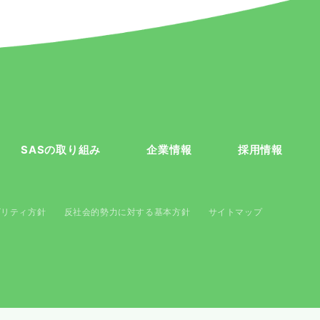
SASの取り組み
企業情報
採用情報
ビリティ方針
反社会的勢力に対する基本方針
サイトマップ