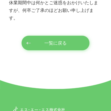
休業期間中は何かとご迷惑をおかけいたしま
すが、何卒ご了承のほどお願い申し上げま
す。
一覧に戻る