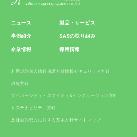
ニュース
製品・サービス
事例紹介
SASの取り組み
企業情報
採用情報
利用規約
個人情報保護方針
情報セキュリティ方針
環境方針
ダイバーシティ・エクイティ&インクルージョン方針
サステナビリティ方針
反社会的勢力に対する基本方針
サイトマップ