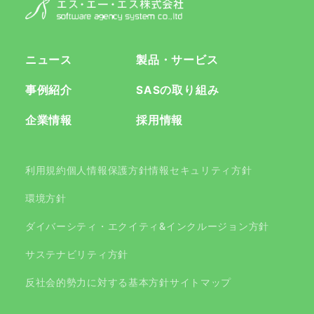
ニュース
製品・サービス
事例紹介
SASの取り組み
企業情報
採用情報
利用規約
個人情報保護方針
情報セキュリティ方針
環境方針
ダイバーシティ・エクイティ&インクルージョン方針
サステナビリティ方針
反社会的勢力に対する基本方針
サイトマップ