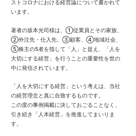
ストコロナにおける経営論について書かれて
います。
著者の坂本光司様は、①従業員とその家族、
②外注先・仕入先、③顧客、④地域社会、
⑤株主の5者を指して「人」と捉え、「人を
大切にする経営」を行うことの重要性を世の
中に発信されています。
「人を大切にする経営」という考えは、当社
の経営理念と真に合致するものです。
この度の事例掲載に決しておごることなく、
引き続き「人本経営」を推進してまいりま
す。