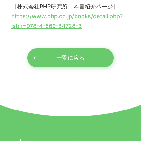
［株式会社PHP研究所 本書紹介ページ］
https://www.php.co.jp/books/detail.php?
isbn=978-4-569-84728-3
一覧に戻る