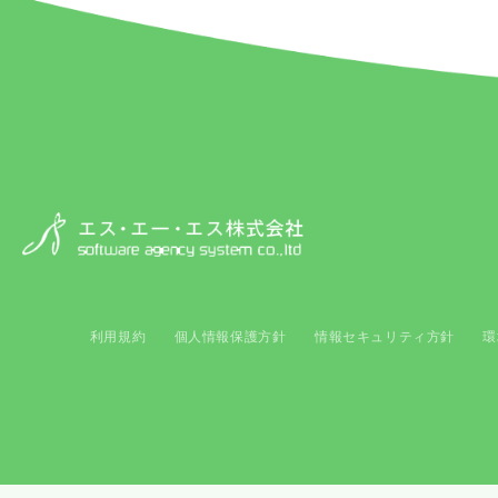
利用規約
個人情報保護方針
情報セキュリティ方針
環