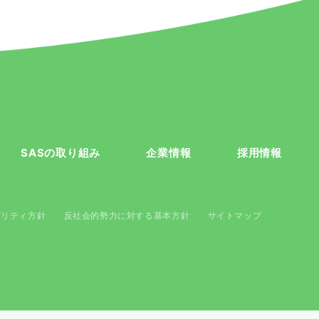
SASの取り組み
企業情報
採用情報
ビリティ方針
反社会的勢力に対する基本方針
サイトマップ