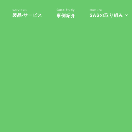
製品‧サービス
SASの取り組み
事例紹介