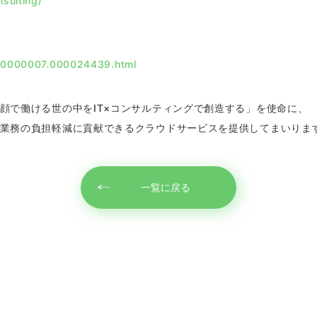
sulting/
/000000007.000024439.html
顔で働ける世の中をIT×コンサルティングで創造する」を使命に、
業務の負担軽減に貢献できるクラウドサービスを提供してまいりま
一覧に戻る