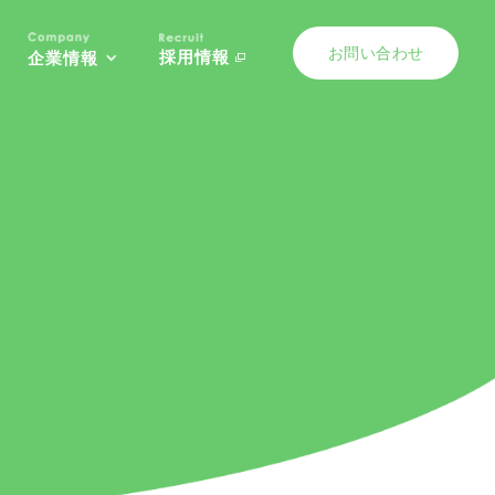
お問い合わせ
採用情報
企業情報