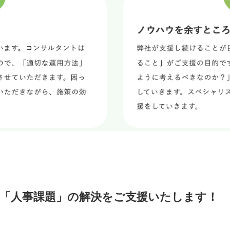
「人事課題」の解決をご支援いたします！