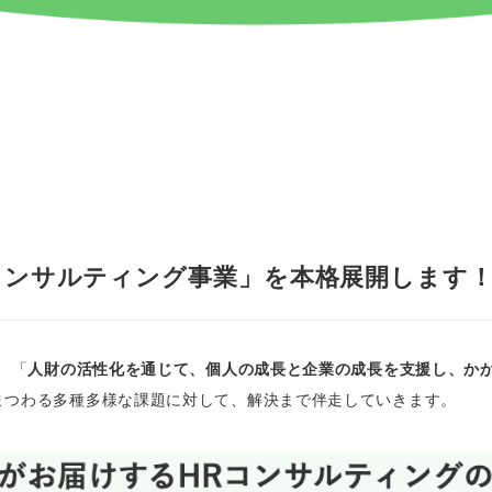
コンサルティング事業」を本格展開します
 「
人財の活性化を通じて、個人の成長と企業の成長を支援し、か
まつわる多種多様な課題に対して、解決まで伴走していきます。