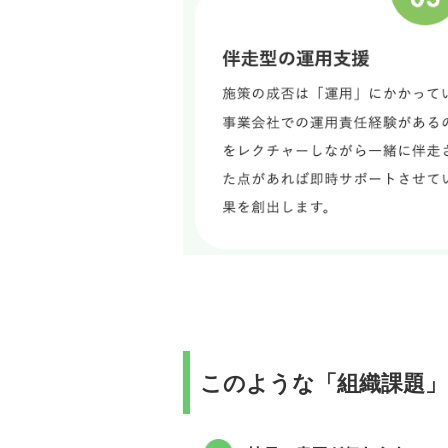
このような「組織課題」