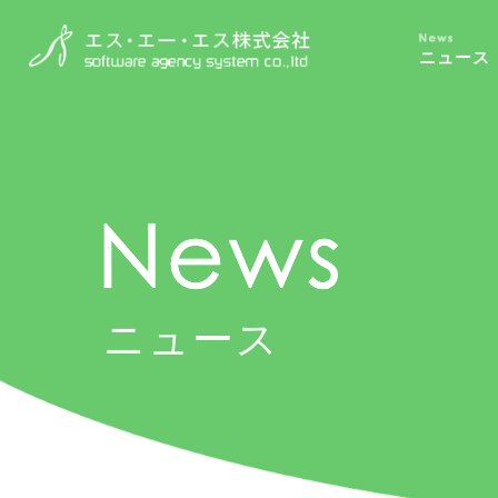
ニュース
ニュース