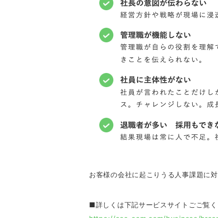
お客様の会社に起こりうる人事課題に対
■詳しくは下記サービスサイトごご覧く