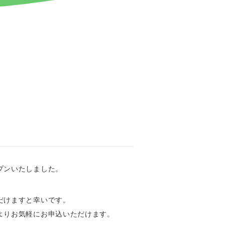
プンいたしました。
だけますと幸いです。
よりお気軽にお申込いただけます。