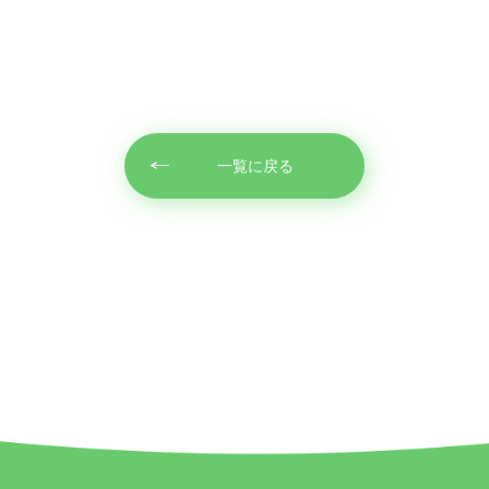
一覧に戻る