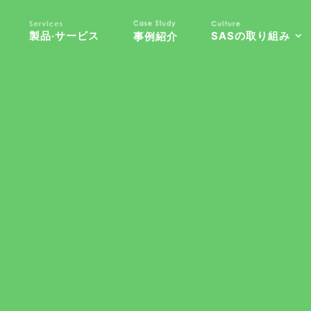
製品‧サービス
SASの取り組み
事例紹介