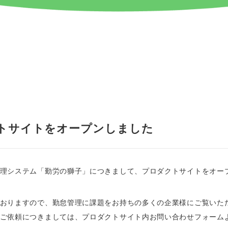
トサイトをオープンしました
理システム「勤労の獅子」につきまして、プロダクトサイトをオー
おりますので、勤怠管理に課題をお持ちの多くの企業様にご覧いた
ご依頼につきましては、プロダクトサイト内お問い合わせフォーム