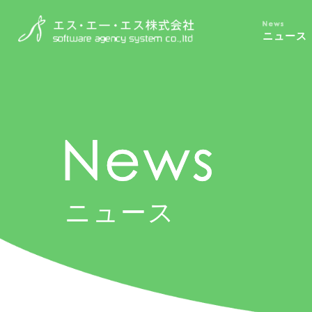
ニュース
ニュース