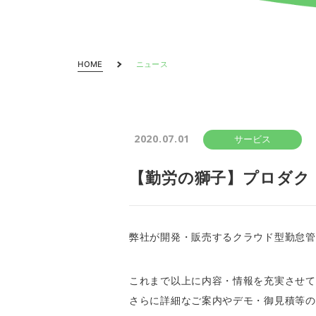
HOME
ニュース
2020.07.01
サービス
【勤労の獅子】プロダク
弊社が開発・販売するクラウド型勤怠管
これまで以上に内容・情報を充実させて
さらに詳細なご案内やデモ・御見積等の