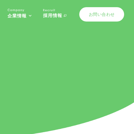
お問い合わせ
採用情報
企業情報